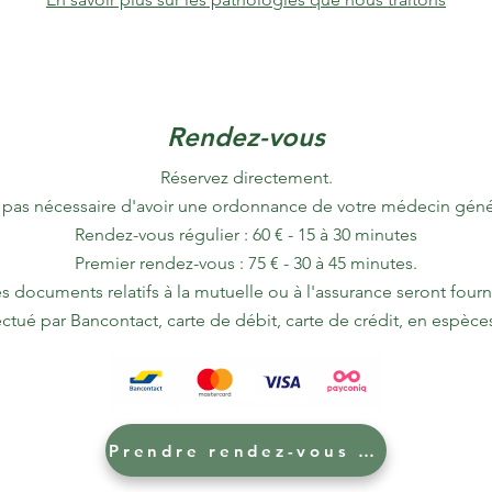
Rendez-vous
Réservez directement.
st pas nécessaire d'avoir une ordonnance de votre médecin génér
Rendez-vous régulier : 60 € - 15 à 30 minutes
Premier rendez-vous : 75 € - 30 à 45 minutes.
s documents relatifs à la mutuelle ou à l'assurance seront fourn
ctué par Bancontact, carte de débit, carte de crédit, en espèce
Prendre rendez-vous en ligne