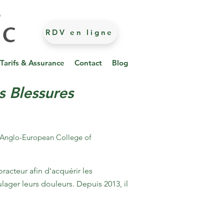
RDV en ligne
Tarifs & Assurance
Contact
Blog
s Blessures
l'Anglo-European College of
racteur afin d'acquérir les
ager leurs douleurs. Depuis 2013, il