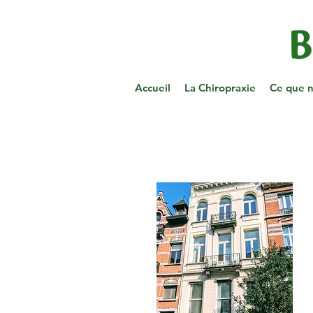
Accueil
La Chiropraxie
Ce que n