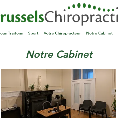
ous Traitons
Sport
Votre Chiropracteur
Notre Cabinet
Notre Cabinet