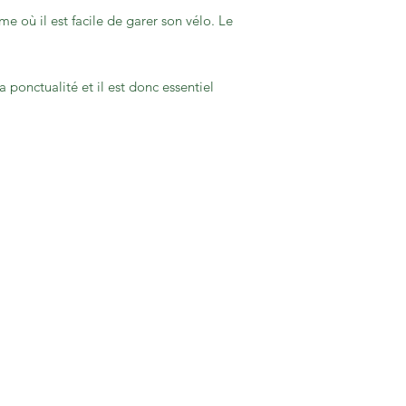
 où il est facile de garer son vélo. Le
 ponctualité et il est donc essentiel