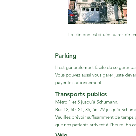
La clinique est située au rez-de
Parking
Il est généralement facile de se garer d
Vous pouvez aussi vous garer juste devan
payer le stationnement.
Transports publics
Métro 1 et 5 jusqu'à Schumann.
Bus 12, 60, 21, 36, 56, 79 jusqu'à Schum
Veuillez prévoir suffisamment de temps p
que nos patients arrivent à l'heure. En 
Vélo