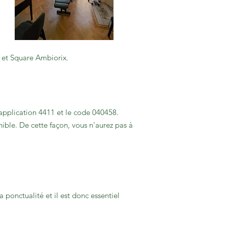
 et Square Ambiorix.
'application 4411 et le code 040458.
ible. De cette façon, vous n'aurez pas à
 ponctualité et il est donc essentiel