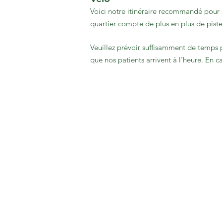
Voici notre itinéraire recommandé pour s
quartier compte de plus en plus de piste
Veuillez prévoir suffisamment de temps p
que nos patients arrivent à l'heure. En 