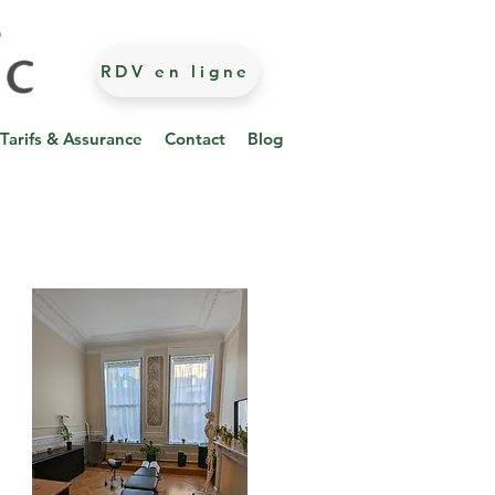
RDV en ligne
Tarifs & Assurance
Contact
Blog